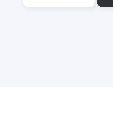
© Маркетинговое агентство